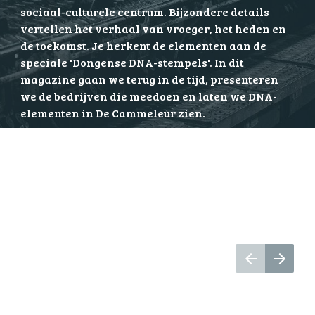
sociaal-culturele centrum. Bijzondere details 
vertellen het verhaal van vroeger, het heden en 
de toekomst. Je herkent de elementen aan de 
speciale 'Dongense DNA-stempels'. In dit 
magazine gaan we terug in de tijd, presenteren 
we de bedrijven die meedoen en laten we DNA-
elementen in De Cammeleur zien.