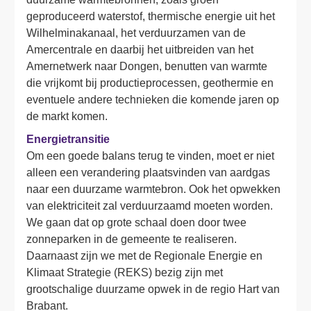
geproduceerd waterstof, thermische energie uit het 
Wilhelminakanaal, het verduurzamen van de 
Amercentrale en daarbij het uitbreiden van het 
Amernetwerk naar Dongen, benutten van warmte 
die vrijkomt bij productieprocessen, geothermie en 
eventuele andere technieken die komende jaren op 
de markt komen. 
Energietransitie
Om een goede balans terug te vinden, moet er niet 
alleen een verandering plaatsvinden van aardgas 
naar een duurzame warmtebron. Ook het opwekken 
van elektriciteit zal verduurzaamd moeten worden. 
We gaan dat op grote schaal doen door twee 
zonneparken in de gemeente te realiseren. 
Daarnaast zijn we met de Regionale Energie en 
Klimaat Strategie (REKS) bezig zijn met 
grootschalige duurzame opwek in de regio Hart van 
Brabant. 
