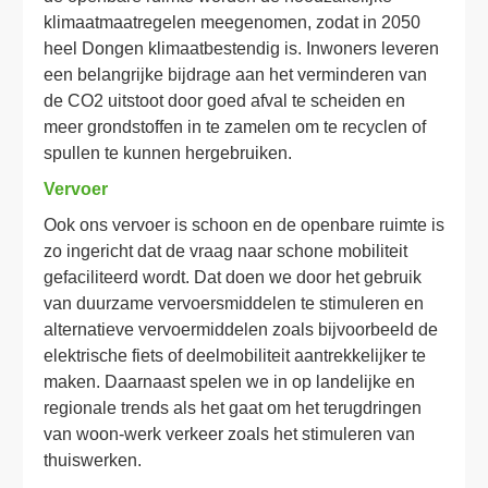
klimaatmaatregelen meegenomen, zodat in 2050 
heel Dongen klimaatbestendig is. Inwoners leveren 
een belangrijke bijdrage aan het verminderen van 
de CO2 uitstoot door goed afval te scheiden en 
meer grondstoffen in te zamelen om te recyclen of 
spullen te kunnen hergebruiken. 
Vervoer
Ook ons vervoer is schoon en de openbare ruimte is 
zo ingericht dat de vraag naar schone mobiliteit 
gefaciliteerd wordt. Dat doen we door het gebruik 
van duurzame vervoersmiddelen te stimuleren en 
alternatieve vervoermiddelen zoals bijvoorbeeld de 
elektrische fiets of deelmobiliteit aantrekkelijker te 
maken. Daarnaast spelen we in op landelijke en 
regionale trends als het gaat om het terugdringen 
van woon-werk verkeer zoals het stimuleren van 
thuiswerken. 
