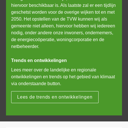
hiervoor beschikbaar is. Als laatste zal er een tijdlijn 
geschetst worden voor de overige wijken tot en met 
2050. Het opstellen van de TVW kunnen wij als 
gemeente niet alleen, hiervoor hebben wij iedereen 
nodig, onder andere onze inwoners, ondernemers, 
de energiecoöperatie, woningcorporatie en de 
netbeheerder. 
Trends en ontwikkelingen
Lees meer over de landelijke en regionale 
ontwikkelingen en trends op het gebied van klimaat 
via onderstaande button. 
Lees de trends en ontwikkelingen