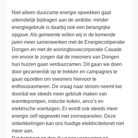
Niet alleen duurzame energie opwekken gaat 
uiteindelijk bijdragen aan de ambitie: minder 
energiegebruik is daarbij ook een belangrijke 
opgave. Als gemeente willen wij in de komende 
jaren meer samenwerken met de Energiecoöperatie 
Dongen en met de woningbouwcorporatie Casade 
om ervoor te zorgen dat de inwoners van Dongen 
hun huizen gaan verduurzamen, Dit gaan we doen 
door gezamenlijk op te trekken en campagnes te 
gaan opzetten om inwoners hiervoor te 
enthousiasmeren. De vraag naar stroom neemt toe 
doordat we steeds meer gebruik maken van 
warmtepompen, inductie koken, airco’s en 
elektrische voertuigen. Er wordt ook steeds meer 
energie zelf opgewekt met zonnepanelen. Deze 
ontwikkelingen kan ons huidige elektriciteitsnet niet 
meer aan. 
