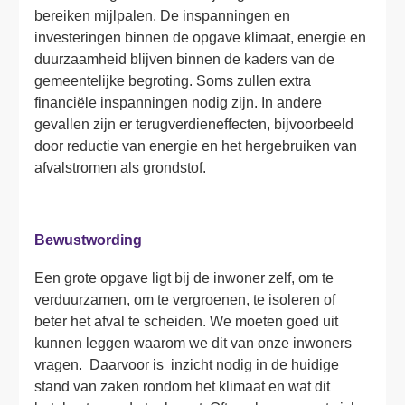
bereiken mijlpalen. De inspanningen en 
investeringen binnen de opgave klimaat, energie en 
duurzaamheid blijven binnen de kaders van de 
gemeentelijke begroting. Soms zullen extra 
financiële inspanningen nodig zijn. In andere 
gevallen zijn er terugverdieneffecten, bijvoorbeeld 
door reductie van energie en het hergebruiken van 
afvalstromen als grondstof.

Bewustwording
Een grote opgave ligt bij de inwoner zelf, om te 
verduurzamen, om te vergroenen, te isoleren of 
beter het afval te scheiden. We moeten goed uit 
kunnen leggen waarom we dit van onze inwoners 
vragen.  Daarvoor is  inzicht nodig in de huidige 
stand van zaken rondom het klimaat en wat dit 