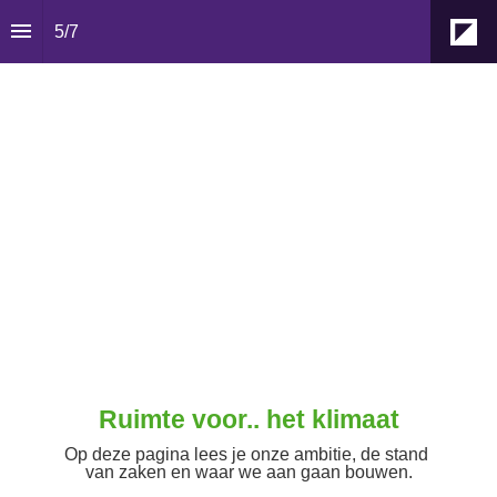
5
/
7
Ruimte voor.. het klimaat
Op deze pagina lees je onze ambitie, de stand 
van zaken en waar we aan gaan bouwen.