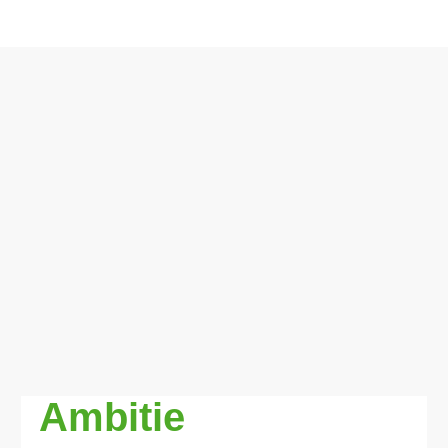
Ambitie