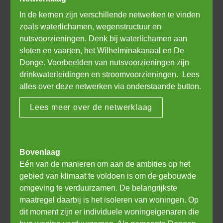
In de kernen zijn verschillende netwerken te vinden 
zoals waterlichamen, wegenstructuur en 
nutsvoorzieningen. Denk bij waterlichamen aan 
sloten en vaarten, het Wilhelminakanaal en De 
Donge. Voorbeelden van nutsvoorzieningen zijn 
drinkwaterleidingen en stroomvoorzieningen.  Lees 
alles over deze netwerken via onderstaande button. 
Lees meer over de netwerklaag
Eén van de manieren om aan de ambities op het 
gebied van klimaat te voldoen is om de gebouwde 
omgeving te verduurzamen. De belangrijkste 
maatregel daarbij is het isoleren van woningen. Op 
dit moment zijn er individuele woningeigenaren die 