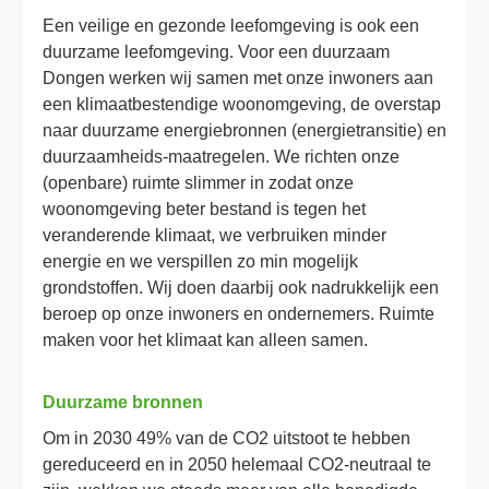
Een veilige en gezonde leefomgeving is ook een 
duurzame leefomgeving. Voor een duurzaam 
Dongen werken wij samen met onze inwoners aan 
een klimaatbestendige woonomgeving, de overstap 
naar duurzame energiebronnen (energietransitie) en 
duurzaamheids-maatregelen. We richten onze 
(openbare) ruimte slimmer in zodat onze 
woonomgeving beter bestand is tegen het 
veranderende klimaat, we verbruiken minder 
energie en we verspillen zo min mogelijk 
grondstoffen. Wij doen daarbij ook nadrukkelijk een 
beroep op onze inwoners en ondernemers. Ruimte 
maken voor het klimaat kan alleen samen. 
Duurzame bronnen
Om in 2030 49% van de CO2 uitstoot te hebben 
gereduceerd en in 2050 helemaal CO2-neutraal te 