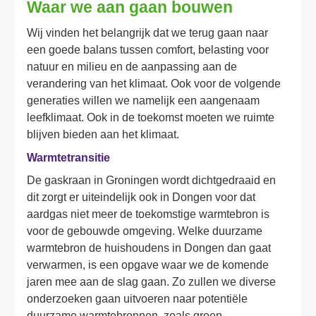
Waar we aan gaan bouwen
Wij vinden het belangrijk dat we terug gaan naar 
een goede balans tussen comfort, belasting voor 
natuur en milieu en de aanpassing aan de 
verandering van het klimaat. Ook voor de volgende 
generaties willen we namelijk een aangenaam 
leefklimaat. Ook in de toekomst moeten we ruimte 
blijven bieden aan het klimaat. 
Warmtetransitie
De gaskraan in Groningen wordt dichtgedraaid en 
dit zorgt er uiteindelijk ook in Dongen voor dat 
aardgas niet meer de toekomstige warmtebron is 
voor de gebouwde omgeving. Welke duurzame 
warmtebron de huishoudens in Dongen dan gaat 
verwarmen, is een opgave waar we de komende 
jaren mee aan de slag gaan. Zo zullen we diverse 
onderzoeken gaan uitvoeren naar potentiële 
duurzame warmtebronnen, zoals groen 