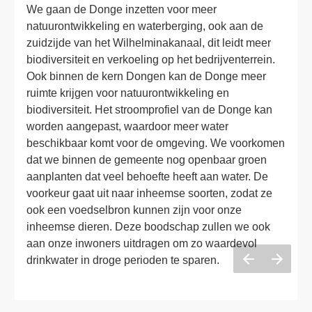
We gaan de Donge inzetten voor meer 
natuurontwikkeling en waterberging, ook aan de 
zuidzijde van het Wilhelminakanaal, dit leidt meer 
biodiversiteit en verkoeling op het bedrijventerrein. 
Ook binnen de kern Dongen kan de Donge meer 
ruimte krijgen voor natuurontwikkeling en 
biodiversiteit. Het stroomprofiel van de Donge kan 
worden aangepast, waardoor meer water 
beschikbaar komt voor de omgeving. We voorkomen 
dat we binnen de gemeente nog openbaar groen 
aanplanten dat veel behoefte heeft aan water. De 
voorkeur gaat uit naar inheemse soorten, zodat ze 
ook een voedselbron kunnen zijn voor onze 
inheemse dieren. Deze boodschap zullen we ook 
aan onze inwoners uitdragen om zo waardevol 
drinkwater in droge perioden te sparen.  
