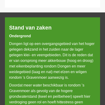
Stand van zaken
Ondergrond
Dongen ligt op een overgangsgebied van het hoger 
gelegen dekzand in het zuiden naar de lager 
gelegen klei- en veengebieden. Dit is de reden dat 
er van oorsprong meer akkerbouw (hoog en droog) 
met eikenbeplanting rondom Dongen en meer 
weidegebied (laag en nat) met elzen en wilgen 
rondom 's Gravenmoer aanwezig is. 
Doordat meer water beschikbaar is rondom ’s 
Gravenmoer als gevolg van de hogere 
grondwaterstand (kwel en peilbeheer) speelt hier 
verdroging geen rol en hoeft hittestress geen 